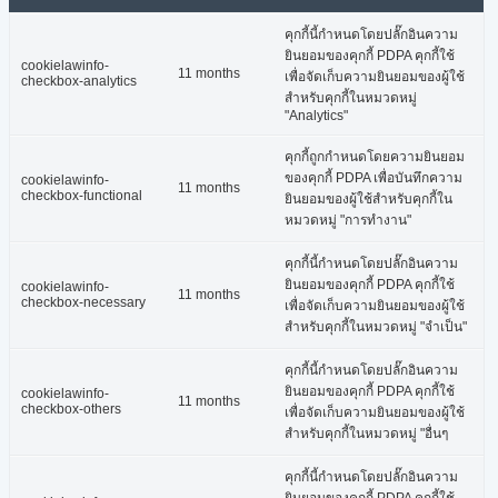
คุกกี้นี้กำหนดโดยปลั๊กอินความ
ยินยอมของคุกกี้ PDPA คุกกี้ใช้
cookielawinfo-
11 months
เพื่อจัดเก็บความยินยอมของผู้ใช้
checkbox-analytics
สำหรับคุกกี้ในหมวดหมู่
"Analytics"
คุกกี้ถูกกำหนดโดยความยินยอม
ของคุกกี้ PDPA เพื่อบันทึกความ
cookielawinfo-
11 months
checkbox-functional
ยินยอมของผู้ใช้สำหรับคุกกี้ใน
หมวดหมู่ "การทำงาน"
คุกกี้นี้กำหนดโดยปลั๊กอินความ
ยินยอมของคุกกี้ PDPA คุกกี้ใช้
cookielawinfo-
11 months
checkbox-necessary
เพื่อจัดเก็บความยินยอมของผู้ใช้
สำหรับคุกกี้ในหมวดหมู่ "จำเป็น"
คุกกี้นี้กำหนดโดยปลั๊กอินความ
ยินยอมของคุกกี้ PDPA คุกกี้ใช้
cookielawinfo-
11 months
checkbox-others
เพื่อจัดเก็บความยินยอมของผู้ใช้
สำหรับคุกกี้ในหมวดหมู่ "อื่นๆ
คุกกี้นี้กำหนดโดยปลั๊กอินความ