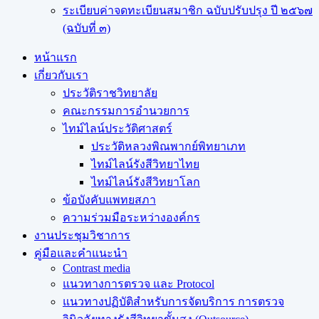
ระเบียบค่าจดทะเบียนสมาชิก ฉบับปรับปรุง ปี ๒๕๖๗
(ฉบับที่ ๓)
หน้าแรก
เกี่ยวกับเรา
ประวัติราชวิทยาลัย
คณะกรรมการอำนวยการ
ไทม์ไลน์ประวัติศาสตร์
ประวัติหลวงพิณพากย์พิทยาเภท
ไทม์ไลน์รังสีวิทยาไทย
ไทม์ไลน์รังสีวิทยาโลก
ข้อบังคับแพทยสภา
ความร่วมมือระหว่างองค์กร
งานประชุมวิชาการ
คู่มือและคำแนะนำ
Contrast media
แนวทางการตรวจ และ Protocol
แนวทางปฏิบัติสำหรับการจัดบริการ การตรวจ