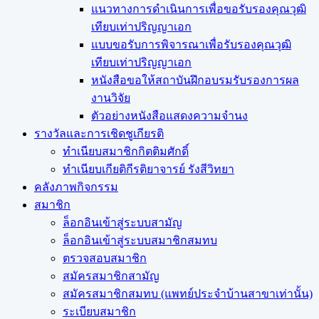
แนวทางการดำเนินการเพื่อขอรับรองคุณวุฒิ
เทียบเท่าปริญญาเอก
แบบขอรับการพิจารณาเพื่อรับรองคุณวุฒิ
เทียบเท่าปริญญาเอก
หนังสือขอให้สถาบันฝึกอบรมรับรองการผล
งานวิจัย
ตัวอย่างหนังสือแสดงความจำนง
รางวัลและการเชิดชูเกียรติ
ทำเนียบสมาชิกกิตติมศักดิ์
ทำเนียบเกียติกีรติยาจารย์ รังสีวิทยา
คลังภาพกิจกรรม
สมาชิก
ล็อกอินเข้าสู่ระบบสามัญ
ล็อกอินเข้าสู่ระบบสมาชิกสมทบ
ตรวจสอบสมาชิก
สมัครสมาชิกสามัญ
สมัครสมาชิกสมทบ (แพทย์ประจำบ้านสาขาเท่านั้น)
ระเบียบสมาชิก