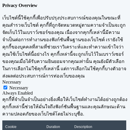
Privacy Overview
เว็บไซต์นี้ใช้คุกกี้เพื่อปรับปรุงประสบการณ์ของคุณในขณะที่
คุณสำรวจเว็บไซต์ คุกกี้ที่ถูกจัดหมวดหมู่ตามความจำเป็นจะถูก
จัดเก็บไว้ในเบราว์เซอร์ของคุณ เนื่องจากคุกกี้เหล่านี้มีความ
จำเป็นต่อการทำงานของฟังก์ชันพื้นฐานของเว็บไซต์ เรายังใช้
คุกกี้ของบุคคลที่สามที่ช่วยเราวิเคราะห์และทำความเข้าใจว่า
คุณใช้เว็บไซต์นี้อย่างไร คุกกี้เหล่านี้จะถูกเก็บไว้ในเบราว์เซอร์
ของคุณเมื่อได้รับความยินยอมจากคุณเท่านั้น คุณยังมีตัวเลือก
ในการเลือกไม่ใช้คุกกี้เหล่านี้ แต่การเลือกไม่ใช้คุกกี้บางตัวอาจ
ส่งผลต่อประสบการณ์การท่องเว็บของคุณ
Necessary
Necessary
Always Enabled
คุกกี้ที่จำเป็นจำเป็นอย่างยิ่งเพื่อให้เว็บไซต์ทำงานได้อย่างถูกต้อง
คุกกี้เหล่านี้ช่วยให้มั่นใจถึงฟังก์ชันพื้นฐานและคุณลักษณะด้าน
ความปลอดภัยของเว็บไซต์โดยไม่ระบุชื่อ.
Cookie
Duration
Description