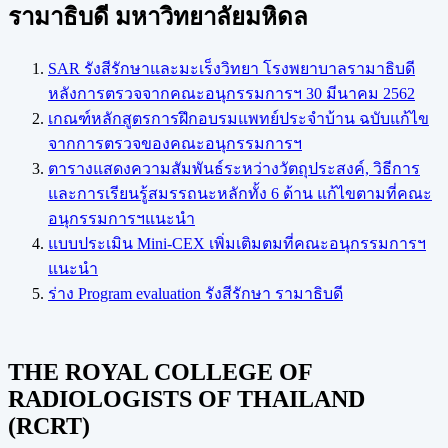
รามาธิบดี มหาวิทยาลัยมหิดล
SAR รังสีรักษาและมะเร็งวิทยา โรงพยาบาลรามาธิบดี
หลังการตรวจจากคณะอนุกรรมการฯ 30 มีนาคม 2562
เกณฑ์หลักสูตรการฝึกอบรมแพทย์ประจำบ้าน ฉบับแก้ไข
จากการตรวจของคณะอนุกรรมการฯ
ตารางแสดงความสัมพันธ์ระหว่างวัตถุประสงค์, วิธีการ
และการเรียนรู้สมรรถนะหลักทั้ง 6 ด้าน แก้ไขตามที่คณะ
อนุกรรมการฯแนะนำ
แบบประเมิน Mini-CEX เพิ่มเติมตมที่คณะอนุกรรมการฯ
แนะนำ
ร่าง Program evaluation รังสีรักษา รามาธิบดี
THE ROYAL COLLEGE OF
RADIOLOGISTS OF THAILAND
(RCRT)