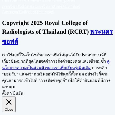
กองรังสีกรรม โรงพยาบาลพระมงกุฎเกล้า
ภาควิชารังสีวิทยา มหาวิทยาลัยธรรมศาสตร์
American College of Radiology
Copyright 2025 Royal College of
Radiologists of Thailand (RCRT)
พระนคร
ซอฟต์
เราใช้คุกกี้ในเว็บไซต์ของเราเพื่อให้คุณได้รับประสบการณ์ที่
เกี่ยวข้องมากที่สุดโดยจดจำการตั้งค่าของคุณและเข้าชมซ้ำ
ดู
นโยบายความเป็นส่วนตัวของเราเพื่อเรียนรู้เพิ่มเติม
การคลิก
"ยอมรับ" แสดงว่าคุณยินยอมให้ใช้คุกกี้ทั้งหมด อย่างไรก็ตาม
คุณสามารถเข้าไปที่ "การตั้งค่าคุกกี้" เพื่อให้คำยินยอมที่มีการ
ควบคุม
ตั้งค่า
ยืนยัน
Close