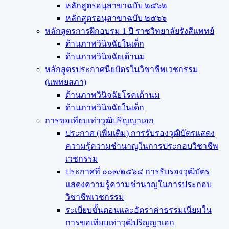
หลักสูตรอนุสาขาฉบับ ๒๕๖๒
หลักสูตรอนุสาขาฉบับ ๒๕๖๖
หลักสูตรการฝึกอบรม 1 ปี ราชวิทยาลัยรังสีแพทย์
ด้านภาพวินิจฉัยในเด็ก
ด้านภาพวินิจฉัยเต้านม
หลักสูตรประกาศนียบัตรในวิชาชีพเวชกรรม
(แพทยสภา)
ด้านภาพวินิจฉัยโรคเต้านม
ด้านภาพวินิจฉัยในเด็ก
การขอเทียบเท่า​วุฒิปริญญา​เอก
ประกาศ (เพิ่มเติม) การรับรองวุฒิบัตรแสดง
ความรู้ความชำนาญในการประกอบวิชาชีพ
เวชกรรม
ประกาศที่ ๐๐๓/๒๕๖๔ การรับรองวุฒิบัตร
แสดงความรู้ความชำนาญในการประกอบ
วิชาชีพเวชกรรม
ระเบียบขั้นตอนและอัตราค่าธรรมเนียมใน
การขอเทียบเท่าวุฒิปริญญาเอก