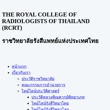
THE ROYAL COLLEGE OF
RADIOLOGISTS OF THAILAND
(RCRT)
ราชวิทยาลัยรังสีแพทย์แห่งประเทศไทย
หน้าแรก
เกี่ยวกับเรา
ประวัติราชวิทยาลัย
คณะกรรมการอำนวยการ
ไทม์ไลน์ประวัติศาสตร์
ประวัติหลวงพิณพากย์พิทยาเภท
ไทม์ไลน์รังสีวิทยาไทย
ไทม์ไลน์รังสีวิทยาโลก